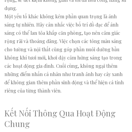
dụng.
Một yếu tố khác không kém phần quan trọng là ánh
sáng tự nhiên. Hãy cân nhắc việc bố trí đồ đạc để ánh
sáng có thể lan tỏa khắp căn phòng, tạo nên cảm giác
rộng rãi và thoáng đãng. Việc chọn các tông màu sáng
cho tường và nội thất cũng góp phần nuôi dưỡng bầu
không khí tươi mới, khơi dậy cảm hứng sáng tạo trong
các hoạt động gia đình. Cuối cùng, không ngại thêm
những điểm nhấn cá nhân như tranh ảnh hay cây xanh
để không gian thêm phần sinh động và thể hiện cá tính
riêng của từng thành viên.
Kết Nối Thông Qua Hoạt Động
Chung