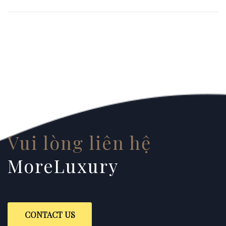
Vui lòng liên hệ
MoreLuxury
CONTACT US