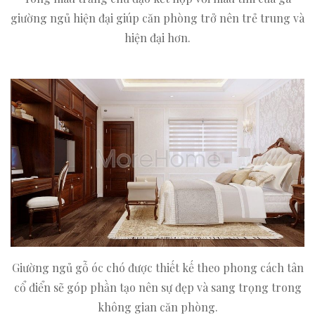
giường ngủ hiện đại giúp căn phòng trở nên trẻ trung và
hiện đại hơn.
Giường ngủ gỗ óc chó được thiết kế theo phong cách tân
cổ điển sẽ góp phần tạo nên sự đẹp và sang trọng trong
không gian căn phòng.