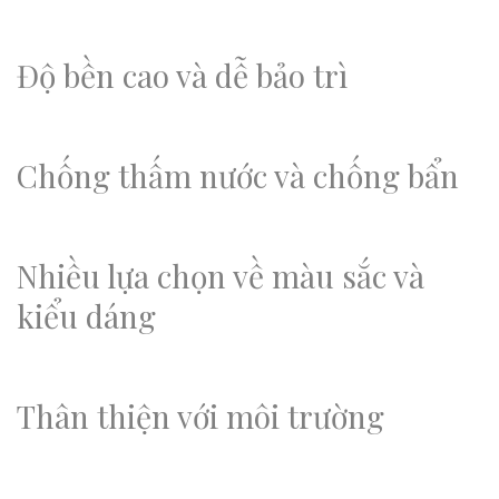
Độ bền cao và dễ bảo trì
Chống thấm nước và chống bẩn
Nhiều lựa chọn về màu sắc và
kiểu dáng
Thân thiện với môi trường