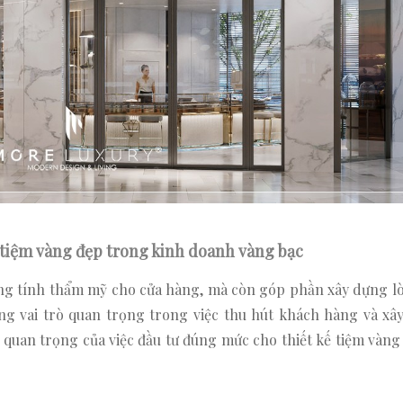
 tiệm vàng đẹp trong kinh doanh vàng bạc
ăng tính thẩm mỹ cho cửa hàng, mà còn góp phần xây dựng lò
g vai trò quan trọng trong việc thu hút khách hàng và xâ
 quan trọng của việc đầu tư đúng mức cho thiết kế tiệm vàng