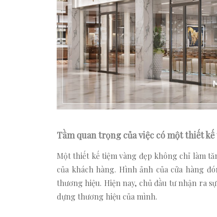
Tầm quan trọng của việc có một thiết kế
Một thiết kế tiệm vàng đẹp không chỉ làm t
của khách hàng. Hình ảnh của cửa hàng đón
thương hiệu. Hiện nay, chủ đầu tư nhận ra sự
dựng thương hiệu của mình.