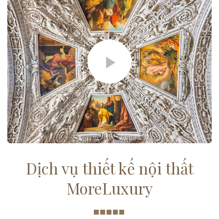
Dịch vụ thiết kế nội thất
MoreLuxury