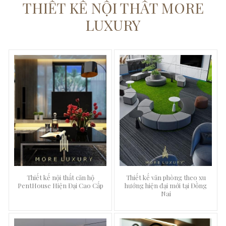
THIẾT KẾ NỘI THẤT MORE
LUXURY
Thiết kế nội thất căn hộ
Thiết kế văn phòng theo xu
PentHouse Hiện Đại Cao Cấp
hướng hiện đại mới tại Đồng
Nai