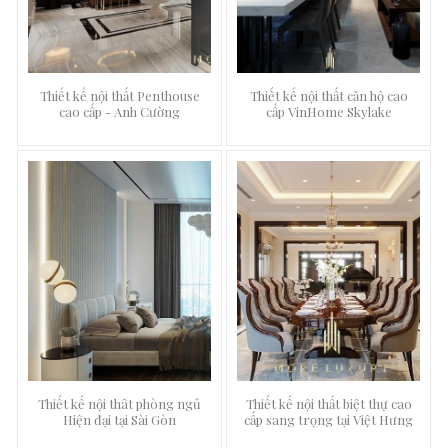
Thiết kế nội thất Penthouse
Thiết kế nội thất căn hộ cao
cao cấp - Anh Cường
cấp VinHome Skylake
Thiết kế nội thât phòng ngủ
Thiết kế nội thất biệt thự cao
Hiện đại tại Sài Gòn
cấp sang trọng tại Việt Hưng