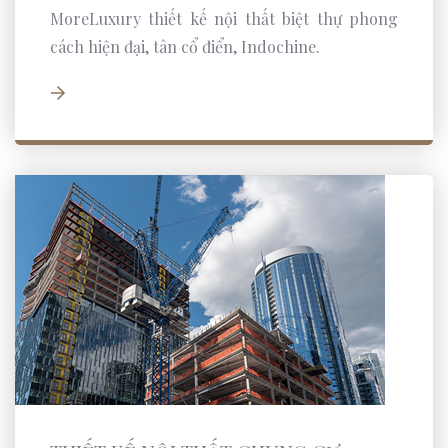
MoreLuxury thiết kế nội thất biệt thự phong
cách hiện đại, tân cổ điển, Indochine.