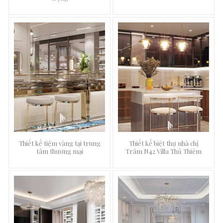
Thiết kế tiệm vàng tại trung
Thiết kế biệt thự nhà chị
tâm thương mại
Trâm N42 Villa Thủ Thiêm