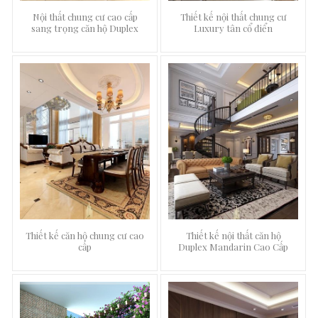
Nội thất chung cư cao cấp
Thiết kế nội thất chung cư
sang trọng căn hộ Duplex
Luxury tân cổ điển
Thiết kế căn hộ chung cư cao
Thiết kế nội thất căn hộ
cấp
Duplex Mandarin Cao Cấp