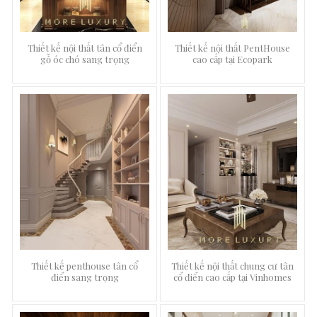
Thiết kế nội thất tân cổ điển
Thiết kế nội thất PentHouse
gỗ óc chó sang trọng
cao cấp tại Ecopark
Thiết kế penthouse tân cổ
Thiết kế nội thất chung cư tân
điển sang trọng
cổ điển cao cấp tại Vinhomes